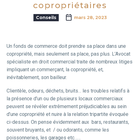
copropriétaires
Conseils
mars 28, 2023
Un fonds de commerce doit prendre sa place dans une
copropriété, mais seulement sa place, pas plus. L’Avocat
spécialiste en droit commercial traite de nombreux litiges
impliquant un commerçant, la copropriété, et,
inévitablement, son bailleur.
Clientèle, odeurs, déchets, bruits… les troubles relatifs à
la présence d’un ou de plusieurs locaux commerciaux
peuvent se révéler extrêmement préjudiciables au sein
d’une copropriété et nuire à la relation tripartite évoquée
ci-dessus. On pense évidemment aux bars, restaurants,
souvent bruyants, et / ou odorants, comme les
poissonneries, les garages etc……