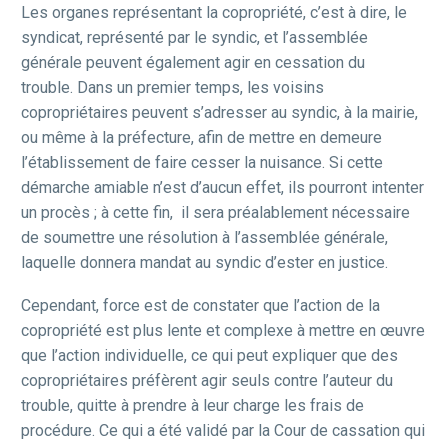
Les organes représentant la copropriété, c’est à dire, le
syndicat, représenté par le syndic, et l’assemblée
générale peuvent également agir en cessation du
trouble. Dans un premier temps, les voisins
copropriétaires peuvent s’adresser au syndic, à la mairie,
ou même à la préfecture, afin de mettre en demeure
l’établissement de faire cesser la nuisance. Si cette
démarche amiable n’est d’aucun effet, ils pourront intenter
un procès ; à cette fin, il sera préalablement nécessaire
de soumettre une résolution à l’assemblée générale,
laquelle donnera mandat au syndic d’ester en justice.
Cependant, force est de constater que l’action de la
copropriété est plus lente et complexe à mettre en œuvre
que l’action individuelle, ce qui peut expliquer que des
copropriétaires préfèrent agir seuls contre l’auteur du
trouble, quitte à prendre à leur charge les frais de
procédure. Ce qui a été validé par la Cour de cassation qui