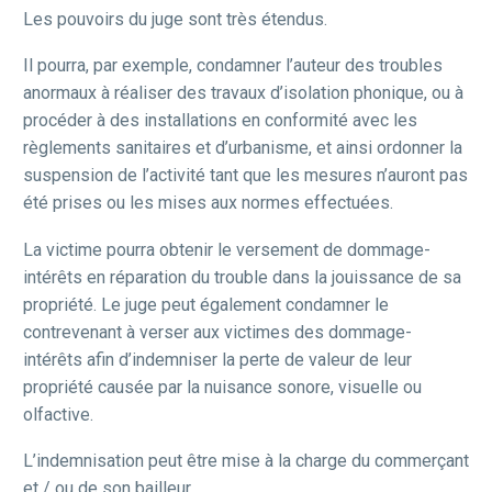
Les pouvoirs du juge sont très étendus.
Il pourra, par exemple, condamner l’auteur des troubles
anormaux à réaliser des travaux d’isolation phonique, ou à
procéder à des installations en conformité avec les
règlements sanitaires et d’urbanisme, et ainsi ordonner la
suspension de l’activité tant que les mesures n’auront pas
été prises ou les mises aux normes effectuées.
La victime pourra obtenir le versement de dommage-
intérêts en réparation du trouble dans la jouissance de sa
propriété. Le juge peut également condamner le
contrevenant à verser aux victimes des dommage-
intérêts afin d’indemniser la perte de valeur de leur
propriété causée par la nuisance sonore, visuelle ou
olfactive.
L’indemnisation peut être mise à la charge du commerçant
et / ou de son bailleur..