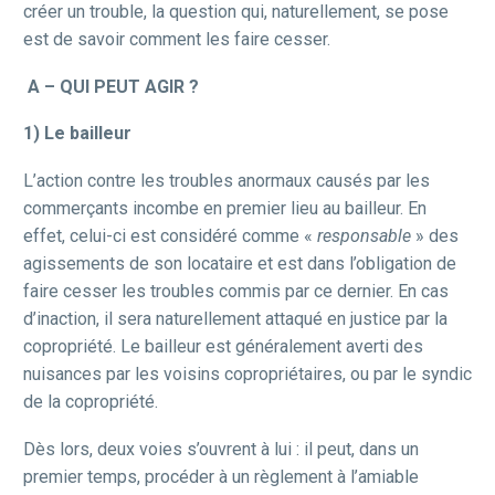
créer un trouble, la question qui, naturellement, se pose
est de savoir comment les faire cesser.
A – QUI PEUT AGIR ?
1) Le bailleur
L’action contre les troubles anormaux causés par les
commerçants incombe en premier lieu au bailleur. En
effet, celui-ci est considéré comme «
responsable
» des
agissements de son locataire et est dans l’obligation de
faire cesser les troubles commis par ce dernier. En cas
d’inaction, il sera naturellement attaqué en justice par la
copropriété. Le bailleur est généralement averti des
nuisances par les voisins copropriétaires, ou par le syndic
de la copropriété.
Dès lors, deux voies s’ouvrent à lui : il peut, dans un
premier temps, procéder à un règlement à l’amiable