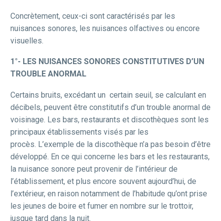
Concrètement, ceux-ci sont caractérisés par les
nuisances sonores, les nuisances olfactives ou encore
visuelles.
1°-
LES NUISANCES SONORES CONSTITUTIVES D’UN
TROUBLE ANORMAL
Certains bruits, excédant un certain seuil, se calculant en
décibels, peuvent être constitutifs d’un trouble anormal de
voisinage. Les bars, restaurants et discothèques sont les
principaux établissements visés par les
procès. L’exemple de la discothèque n’a pas besoin d’être
développé. En ce qui concerne les bars et les restaurants,
la nuisance sonore peut provenir de l’intérieur de
l’établissement, et plus encore souvent aujourd’hui, de
l’extérieur, en raison notamment de l’habitude qu’ont prise
les jeunes de boire et fumer en nombre sur le trottoir,
jusque tard dans la nuit.