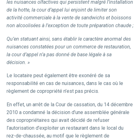
les nuisances olfactives qui persistent malgré l’installation
de la hotte, la cour d’appel lui enjoint de limiter son
activité commerciale à la vente de sandwichs et boissons
non alcoolisées à l’exception de toute préparation chaude ;
Qu’en statuant ainsi, sans établir le caractère anormal des
nuisances constatées pour un
commerce de restauration,
la cour d’appel n’a pas donné de base légale à sa
décision. »
Le locataire peut également être exonéré de sa
responsabilité en cas de nuisances, dans le cas où le
règlement de copropriété n’est pas précis.
En effet, un arrêt de la Cour de cassation, du 14 décembre
2010 a condamné la décision d’une assemblée générale
des copropriétaires qui avait décidé de refuser
l’autorisation d’exploiter un restaurant dans le local du
rez-de-chaussée, au motif que le règlement de