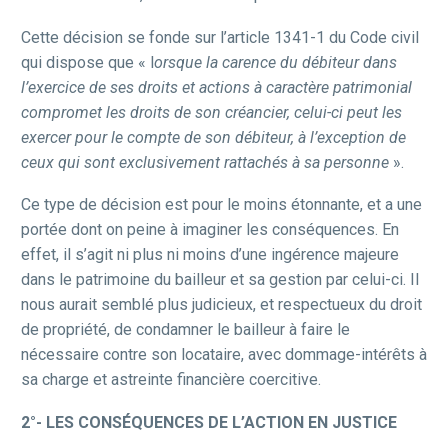
Cette décision se fonde sur l’article 1341-1 du Code civil
qui dispose que « l
orsque la carence du débiteur dans
l’exercice de ses droits et actions à caractère patrimonial
compromet les droits de son créancier, celui-ci peut les
exercer pour le compte de son débiteur, à l’exception de
ceux qui sont exclusivement rattachés à sa personne
».
Ce type de décision est pour le moins étonnante, et a une
portée dont on peine à imaginer les conséquences. En
effet, il s’agit ni plus ni moins d’une ingérence majeure
dans le patrimoine du bailleur et sa gestion par celui-ci. Il
nous aurait semblé plus judicieux, et respectueux du droit
de propriété, de condamner le bailleur à faire le
nécessaire contre son locataire, avec dommage-intérêts à
sa charge et astreinte financière coercitive.
2°-
LES CONSÉQUENCES DE L’ACTION EN JUSTICE