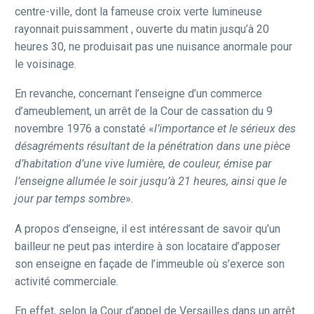
centre-ville, dont la fameuse croix verte lumineuse
rayonnait puissamment , ouverte du matin jusqu’à 20
heures 30, ne produisait pas une nuisance anormale pour
le voisinage.
En revanche, concernant l’enseigne d’un commerce
d’ameublement, un arrêt de la Cour de cassation du 9
novembre 1976 a constaté «
l’importance et le sérieux des
désagréments résultant de la pénétration dans une pièce
d’habitation d’une vive lumière, de couleur, émise par
l’enseigne allumée le soir jusqu’à 21 heures, ainsi que le
jour par temps sombre
».
A propos d’enseigne, il est intéressant de savoir qu’un
bailleur ne peut pas interdire à son locataire d’apposer
son enseigne en façade de l’immeuble où s’exerce son
activité commerciale.
En effet, selon la Cour d’appel de Versailles dans un arrêt