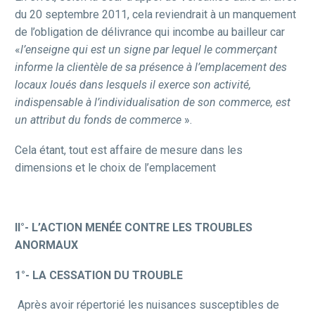
du 20 septembre 2011, cela reviendrait à un manquement
de l’obligation de délivrance qui incombe au bailleur car
«
l’enseigne qui est un signe par lequel le commerçant
informe la clientèle de sa présence à l’emplacement des
locaux loués dans lesquels il exerce son activité,
indispensable à l’individualisation de son commerce, est
un attribut du fonds de commerce
».
Cela étant, tout est affaire de mesure dans les
dimensions et le choix de l’emplacement
II°-
L’ACTION MENÉE CONTRE LES TROUBLES
ANORMAUX
1°- LA CESSATION DU TROUBLE
Après avoir répertorié les nuisances susceptibles de