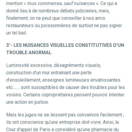
mention «
tous commerces, sauf nuisances
». Ce qui a
donné lieu à de nombreux débats judiciaires, mais,
finalement, on ne peut que conseiller à nos amis
restaurateurs ou poissonnières de surtout ne pas signer
un tel bail.
3°-
LES NUISANCES VISUELLES CONSTITUTIVES D’UN
TROUBLE ANORMAL
Luminosité excessive, désagréments visuels,
construction d’un mur entraînant une perte
d’ensoleillement, enseignes lumineuses envahissantes
etc……. sont susceptibles de causer des troubles pour les
voisins. Certains copropriétaires pensent pouvoir intenter
une action en justice.
Mais les juges ne se laissent pas convaincre facilement ;
ils ont conscience qu’une entreprise doit vivre. Ainsi, la
Cour d’appel de Paris a considéré qu’une pharmacie du