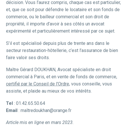
décision. Vous l’aurez compris, chaque cas est particulier,
et, que ce soit pour défendre le locataire et son fonds de
commerce, ou le bailleur commercial et son droit de
propriété, il importe d’avoir à ses côtés un avocat
expérimenté et particulièrement intéressé par ce sujet.
S’il est spécialisé depuis plus de trente ans dans le
secteur restauration-hôtellerie, c’est l’assurance de bien
faire valoir ses droits.
Maître Gérard DOUKHAN, Avocat spécialiste en droit
commercial à Paris, et en vente de fonds de commerce,
certifié par le Conseil de l’Ordre,
vous conseille, vous
assiste, et plaide au mieux de vos intérêts.
Tel
: 01.42.65.50.64
Email
: maîtredoukhan@orange.fr
Article mis en ligne en mars 2023.