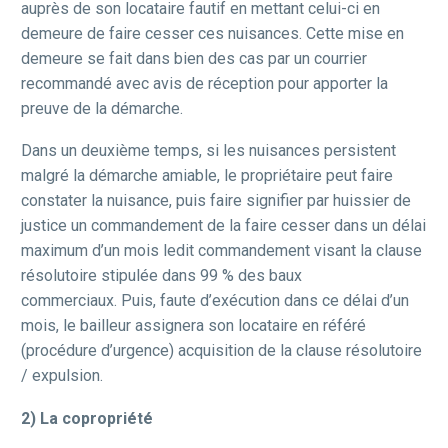
auprès de son locataire fautif en mettant celui-ci en
demeure de faire cesser ces nuisances. Cette mise en
demeure se fait dans bien des cas par un courrier
recommandé avec avis de réception pour apporter la
preuve de la démarche.
Dans un deuxième temps, si les nuisances persistent
malgré la démarche amiable, le propriétaire peut faire
constater la nuisance, puis faire signifier par huissier de
justice un commandement de la faire cesser dans un délai
maximum d’un mois ledit commandement visant la clause
résolutoire stipulée dans 99 % des baux
commerciaux. Puis, faute d’exécution dans ce délai d’un
mois, le bailleur assignera son locataire en référé
(procédure d’urgence) acquisition de la clause résolutoire
/ expulsion.
2) La copropriété