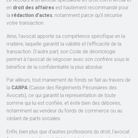
en
droit des affaires
est hautement recommandé pour
la
rédaction d’actes
, notamment parce qu’il sécurise
votre transaction.
Ainsi, l’avocat apporte sa compétence spécifique en la
matière, laquelle garantit la validité et l’efficacité de la
transaction. D’autre part, son Code de déontologie
permet à l’avocat de négocier avec son confrère sous le
bénéfice de la confidentialité la plus absolue.
Par ailleurs, tout maniement de fonds se fait au travers de
la
CARPA
(Caisse des Règlements Pécuniaires des
Avocats), ce qui garantit la représentation de toute
somme qui lui est confiée, et évite bien des déboires,
notamment au vendeur du fonds de commerce ou au
cédant de parts sociales.
Enfin, bien plus que d’autres professions du droit, l’avocat