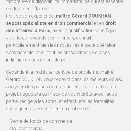
fait preuve de disponibilité immédiate, ce qui est essentiel
en droit des affaires.
Fort de son expérience,
maître Gérard DOUKHAN
,
avocat spécialiste en droit commercial
et en
droit
des affaires à Paris
, avec la qualification spécifique
« vente de fonds de commerce », connait
particulièrement bien les risques liés à toute opération
commerciale, et surtout les probabilités de succès
judiciaire en cas de problème.
Cependant, afin d’éviter ce type de problème, maître
Gérard DOUKHAN vous recevra dans les meilleurs délais,
analysera les pièces contractuelles et comptables du
projet, négociera au mieux de vos intérêts avec l’autre
partie, rédigera les actes, et effectuera les formalités
subséquentes, notamment en matière de :
– Vente de fonds de commerce
– Bail commercial