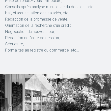
Prise de rendez-vous immédiate,
Conseils après analyse minutieuse du dossier : prix,
bail, bilans, situation des salariés, etc…
Rédaction de la promesse de vente,
Orientation de la recherche d’un crédit,
Négociation du nouveau bail,
Rédaction de l’acte de cession,
Séquestre,
Formalités au registre du commerce, etc…