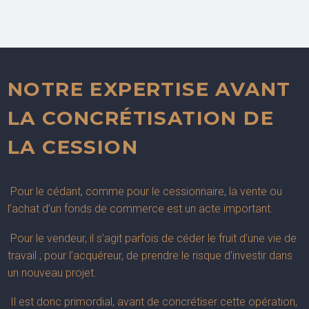
NOTRE EXPERTISE AVANT
LA CONCRÉTISATION DE
LA CESSION
Pour le cédant, comme pour le cessionnaire, la vente ou
l’achat d’un fonds de commerce est un acte important.
Pour le vendeur, il s’agit parfois de céder le fruit d’une vie de
travail ; pour l’acquéreur, de prendre le risque d’investir dans
un nouveau projet.
Il est donc primordial, avant de concrétiser cette opération,