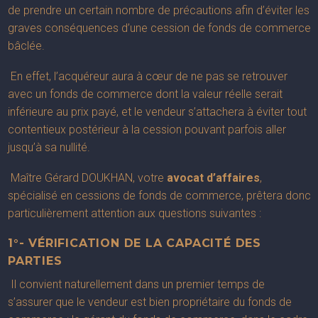
de prendre un certain nombre de précautions afin d’éviter les
graves conséquences d’une cession de fonds de commerce
bâclée.
En effet, l’acquéreur aura à cœur de ne pas se retrouver
avec un fonds de commerce dont la valeur réelle serait
inférieure au prix payé, et le vendeur s’attachera à éviter tout
contentieux postérieur à la cession pouvant parfois aller
jusqu’à sa nullité.
Maître Gérard DOUKHAN, votre
avocat d’affaires
,
spécialisé en cessions de fonds de commerce, prêtera donc
particulièrement attention aux questions suivantes :
1°- VÉRIFICATION DE LA CAPACITÉ DES
PARTIES
Il convient naturellement dans un premier temps de
s’assurer que le vendeur est bien propriétaire du fonds de