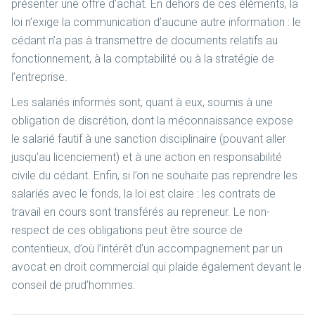
présenter une offre d’achat. En dehors de ces éléments, la
loi n’exige la communication d’aucune autre information : le
cédant n’a pas à transmettre de documents relatifs au
fonctionnement, à la comptabilité ou à la stratégie de
l’entreprise.
Les salariés informés sont, quant à eux, soumis à une
obligation de discrétion, dont la méconnaissance expose
le salarié fautif à une sanction disciplinaire (pouvant aller
jusqu’au licenciement) et à une action en responsabilité
civile du cédant. Enfin, si l’on ne souhaite pas reprendre les
salariés avec le fonds, la loi est claire : les contrats de
travail en cours sont transférés au repreneur. Le non-
respect de ces obligations peut être source de
contentieux, d’où l’intérêt d’un accompagnement par un
avocat en droit commercial qui plaide également devant le
conseil de prud’hommes.