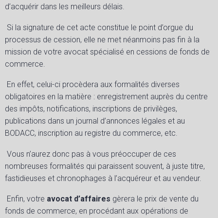
d’acquérir dans les meilleurs délais.
Si la signature de cet acte constitue le point d’orgue du
processus de cession, elle ne met néanmoins pas fin à la
mission de votre avocat spécialisé en cessions de fonds de
commerce.
En effet, celui-ci procèdera aux formalités diverses
obligatoires en la matière : enregistrement auprès du centre
des impôts, notifications, inscriptions de privilèges,
publications dans un journal d’annonces légales et au
BODACC, inscription au registre du commerce, etc.
Vous n’aurez donc pas à vous préoccuper de ces
nombreuses formalités qui paraissent souvent, à juste titre,
fastidieuses et chronophages à l’acquéreur et au vendeur.
Enfin, votre
avocat d’affaires
gèrera le prix de vente du
fonds de commerce, en procédant aux opérations de