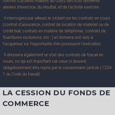
chiffres d’affaires réalisés au cours des trois dernières
années d’exercice, du résultat, et de l’activité exercée.
Il interrogera par ailleurs le cédant sur les contrats en cours
(contrat d’assurance, contrat de location de matériel ou de
crédit-bail, contrats en matière de téléphonie, contrats de
fournitures exclusives, etc…) et donnera son avis à
l’acquéreur sur l’opportunité d’en poursuivre l’exécution.
Il dressera également un état des contrats de travail en
cours, ce qui est important car ceux-ci doivent
obligatoirement être repris par le cessionnaire (article L1224-
1 du Code du travail).
LA CESSION DU FONDS DE
COMMERCE