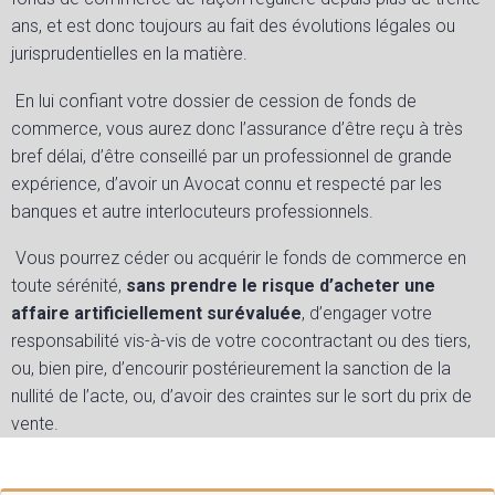
ans, et est donc toujours au fait des évolutions légales ou
jurisprudentielles en la matière.
En lui confiant votre dossier de cession de fonds de
commerce, vous aurez donc l’assurance d’être reçu à très
bref délai, d’être conseillé par un professionnel de grande
expérience, d’avoir un Avocat connu et respecté par les
banques et autre interlocuteurs professionnels.
Vous pourrez céder ou acquérir le fonds de commerce en
toute sérénité,
sans prendre le risque d’acheter une
affaire artificiellement surévaluée
, d’engager votre
responsabilité vis-à-vis de votre cocontractant ou des tiers,
ou, bien pire, d’encourir postérieurement la sanction de la
nullité de l’acte, ou, d’avoir des craintes sur le sort du prix de
vente.