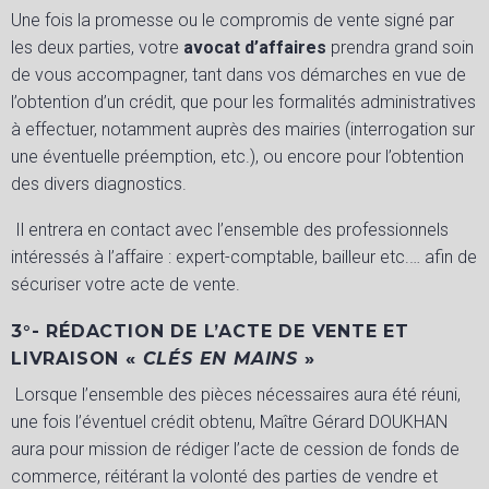
Une fois la promesse ou le compromis de vente signé par
les deux parties, votre
avocat d’affaires
prendra grand soin
de vous accompagner, tant dans vos démarches en vue de
l’obtention d’un crédit, que pour les formalités administratives
à effectuer, notamment auprès des mairies (interrogation sur
une éventuelle préemption, etc.), ou encore pour l’obtention
des divers diagnostics.
Il entrera en contact avec l’ensemble des professionnels
intéressés à l’affaire : expert-comptable, bailleur etc.… afin de
sécuriser votre acte de vente.
3°- RÉDACTION DE L’ACTE DE VENTE ET
LIVRAISON «
CLÉS EN MAINS
»
Lorsque l’ensemble des pièces nécessaires aura été réuni,
une fois l’éventuel crédit obtenu, Maître Gérard DOUKHAN
aura pour mission de rédiger l’acte de cession de fonds de
commerce, réitérant la volonté des parties de vendre et