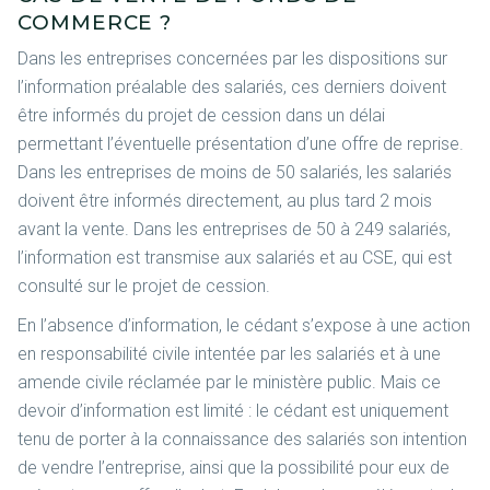
COMMERCE ?
Dans les entreprises concernées par les dispositions sur
l’information préalable des salariés, ces derniers doivent
être informés du projet de cession dans un délai
permettant l’éventuelle présentation d’une offre de reprise.
Dans les entreprises de moins de 50 salariés, les salariés
doivent être informés directement, au plus tard 2 mois
avant la vente. Dans les entreprises de 50 à 249 salariés,
l’information est transmise aux salariés et au CSE, qui est
consulté sur le projet de cession.
En l’absence d’information, le cédant s’expose à une action
en responsabilité civile intentée par les salariés et à une
amende civile réclamée par le ministère public. Mais ce
devoir d’information est limité : le cédant est uniquement
tenu de porter à la connaissance des salariés son intention
de vendre l’entreprise, ainsi que la possibilité pour eux de