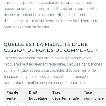
mission. Ils peuvent être calculés au forfait, au temps
passé, ou combiner ces modalités, selon la complexité du
dossier (montant de la cession, état du bail, nombre
d’intervenants). Un devis personnalisé est établi après un
premier examen du dossier.
QUELLE EST LA FISCALITÉ D’UNE
CESSION DE FONDS DE COMMERCE ?
La cession entraîne des droits d’enregistrement dont
l’acquéreur est légalement redevable, calculés par tranches
sur le prix (taux et seuils susceptibles d’évoluer en loi de
finances ; les parties peuvent par ailleurs aménager
contractuellement la prise en charge économique).
Prix de
Droit
Taxe
Taxe
vente
budgétaire
départementale
communale