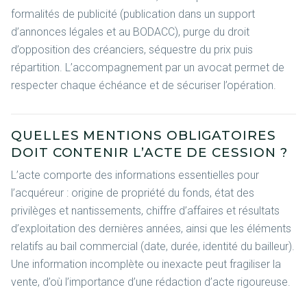
formalités de publicité (publication dans un support
d’annonces légales et au BODACC), purge du droit
d’opposition des créanciers, séquestre du prix puis
répartition. L’accompagnement par un avocat permet de
respecter chaque échéance et de sécuriser l’opération.
QUELLES MENTIONS OBLIGATOIRES
DOIT CONTENIR L’ACTE DE CESSION ?
L’acte comporte des informations essentielles pour
l’acquéreur : origine de propriété du fonds, état des
privilèges et nantissements, chiffre d’affaires et résultats
d’exploitation des dernières années, ainsi que les éléments
relatifs au bail commercial (date, durée, identité du bailleur).
Une information incomplète ou inexacte peut fragiliser la
vente, d’où l’importance d’une rédaction d’acte rigoureuse.