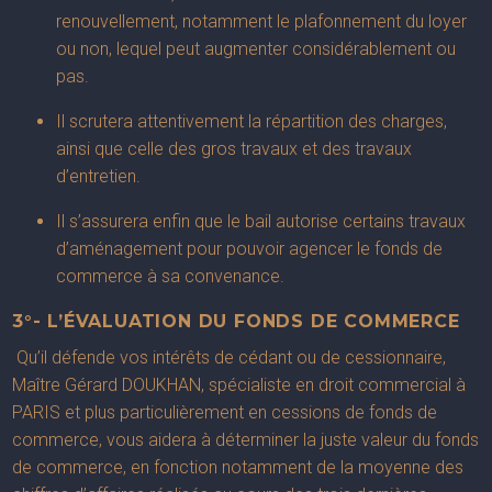
renouvellement, notamment le plafonnement du loyer
ou non, lequel peut augmenter considérablement ou
pas.
Il scrutera attentivement la répartition des charges,
ainsi que celle des gros travaux et des travaux
d’entretien.
Il s’assurera enfin que le bail autorise certains travaux
d’aménagement pour pouvoir agencer le fonds de
commerce à sa convenance.
3°- L’ÉVALUATION DU FONDS DE COMMERCE
Qu’il défende vos intérêts de cédant ou de cessionnaire,
Maître Gérard DOUKHAN, spécialiste en droit commercial à
PARIS et plus particulièrement en cessions de fonds de
commerce, vous aidera à déterminer la juste valeur du fonds
de commerce, en fonction notamment de la moyenne des