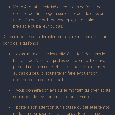
Votre Avocat spécialisé en cessions de fonds de
commerce s’interrogera sur les modes de cession
autorisés par le bail : par exemple, autorisation
préalable du bailleur ou pas.
Ce qui modifie considérablement la valeur du droit au bail, et
donc celle du fonds.
Il examinera ensuite les activités autorisées dans le
bail, afin de s’assurer qu’elles sont compatibles avec le
projet du cessionnaire, et ne sont pas trop restrictives
au cas où celui-ci souhaiterait faire évoluer son
commerce en cours de bail.
Il vous donnera son avis sur le montant du loyer, et sur
son mode de révision, annuelle ou triennale.
Il portera son attention sur la durée du bail et le temps
restant à courir, sur les conditions afférentes à son