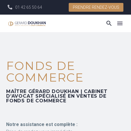
01 42 65 50 64
PRENDRE RENDEZ-VOUS
FONDS DE
COMMERCE
MAÎTRE GÉRARD DOUKHAN | CABINET
D’AVOCAT SPÉCIALISÉ EN VENTES DE
FONDS DE COMMERCE
Notre assistance est complète :