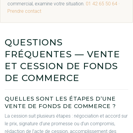
commercial, examine votre situation.
01 42 65 50 64
·
Prendre contact
QUESTIONS
FRÉQUENTES — VENTE
ET CESSION DE FONDS
DE COMMERCE
QUELLES SONT LES ÉTAPES D’UNE
VENTE DE FONDS DE COMMERCE ?
La cession suit plusieurs étapes : négociation et accord sur
le prix, signature d’une promesse ou d’un compromis,
rédaction de l’acte de cession, accomplissement des