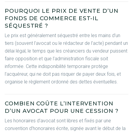
POURQUOI LE PRIX DE VENTE D’UN
FONDS DE COMMERCE EST-IL
SÉQUESTRÉ ?
Le prix est généralement séquestré entre les mains d’un
tiers (souvent l’avocat ou le rédacteur de l’acte) pendant un
délai légal, le temps que les créanciers du vendeur puissent
faire opposition et que l’administration fiscale soit
informée. Cette indisponibilité temporaire protège
l’acquéreur, qui ne doit pas risquer de payer deux fois, et
organise le règlement ordonné des dettes éventuelles.
COMBIEN COÛTE L’INTERVENTION
D’UN AVOCAT POUR UNE CESSION ?
Les honoraires d’avocat sont libres et fixés par une
convention d’honoraires écrite, signée avant le début de la