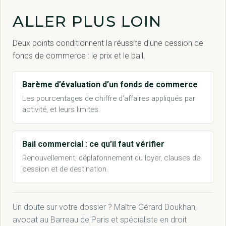
ALLER PLUS LOIN
Deux points conditionnent la réussite d’une cession de
fonds de commerce : le prix et le bail.
Barème d’évaluation d’un fonds de commerce
Les pourcentages de chiffre d’affaires appliqués par
activité, et leurs limites.
Bail commercial : ce qu’il faut vérifier
Renouvellement, déplafonnement du loyer, clauses de
cession et de destination.
Un doute sur votre dossier ? Maître Gérard Doukhan,
avocat au Barreau de Paris et spécialiste en droit