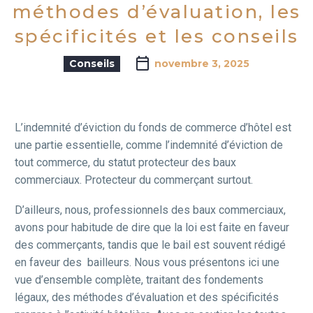
de défense
méthodes d’évaluation, les
spécificités et les conseils
Conseils
novembre 3, 2025
L’indemnité d’éviction du fonds de commerce d’hôtel est
une partie essentielle, comme l’indemnité d’éviction de
tout commerce, du statut protecteur des baux
commerciaux. Protecteur du commerçant surtout.
D’ailleurs, nous, professionnels des baux commerciaux,
avons pour habitude de dire que la loi est faite en faveur
des commerçants, tandis que le bail est souvent rédigé
en faveur des bailleurs. Nous vous présentons ici une
vue d’ensemble complète, traitant des fondements
légaux, des méthodes d’évaluation et des spécificités