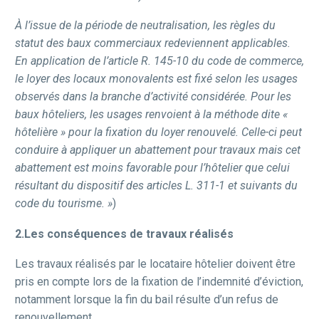
À l’issue de la période de neutralisation, les règles du
statut des baux commerciaux redeviennent applicables.
En application de l’article R. 145-10 du code de commerce,
le loyer des locaux monovalents est fixé selon les usages
observés dans la branche d’activité considérée. Pour les
baux hôteliers, les usages renvoient à la méthode dite «
hôtelière » pour la fixation du loyer renouvelé. Celle-ci peut
conduire à appliquer un abattement pour travaux mais cet
abattement est moins favorable pour l’hôtelier que celui
résultant du dispositif des articles L. 311-1 et suivants du
code du tourisme. »
)
2.Les conséquences de travaux réalisés
Les travaux réalisés par le locataire hôtelier doivent être
pris en compte lors de la fixation de l’indemnité d’éviction,
notamment lorsque la fin du bail résulte d’un refus de
renouvellement.