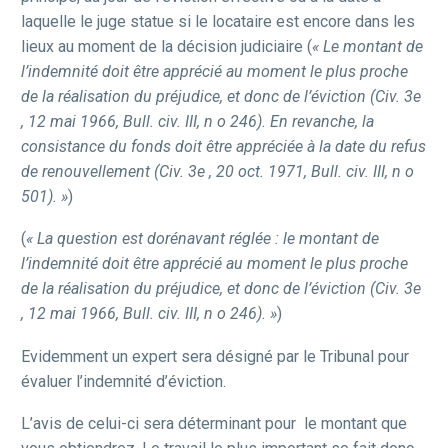
laquelle le juge statue si le locataire est encore dans les
lieux au moment de la décision judiciaire (
« Le montant de
l’indemnité doit être apprécié au moment le plus proche
de la réalisation du préjudice, et donc de l’éviction (Civ. 3e
, 12 mai 1966, Bull. civ. III, n o 246). En revanche, la
consistance du fonds doit être appréciée à la date du refus
de renouvellement (Civ. 3e , 20 oct. 1971, Bull. civ. III, n o
501). »
)
(
« La question est dorénavant réglée : le montant de
l’indemnité doit être apprécié au moment le plus proche
de la réalisation du préjudice, et donc de l’éviction (Civ. 3e
, 12 mai 1966, Bull. civ. III, n o 246). »
)
Evidemment un expert sera désigné par le Tribunal pour
évaluer l’indemnité d’éviction.
L’avis de celui-ci sera déterminant pour le montant que