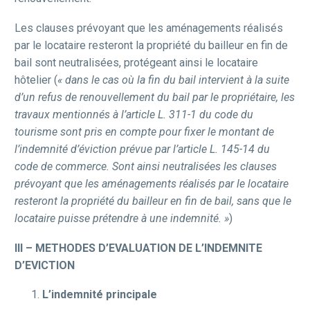
Les clauses prévoyant que les aménagements réalisés
par le locataire resteront la propriété du bailleur en fin de
bail sont neutralisées, protégeant ainsi le locataire
hôtelier (
« dans le cas où la fin du bail intervient à la suite
d’un refus de renouvellement du bail par le propriétaire, les
travaux mentionnés à l’article L. 311-1 du code du
tourisme sont pris en compte pour fixer le montant de
l’indemnité d’éviction prévue par l’article L. 145-14 du
code de commerce. Sont ainsi neutralisées les clauses
prévoyant que les aménagements réalisés par le locataire
resteront la propriété du bailleur en fin de bail, sans que le
locataire puisse prétendre à une indemnité. »
)
III – METHODES D’EVALUATION DE L’INDEMNITE
D’EVICTION
L’indemnité principale