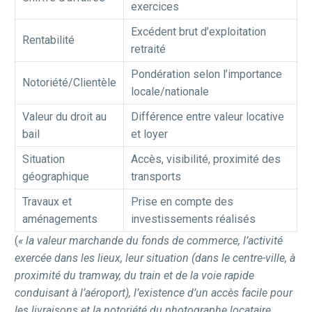
exercices
Excédent brut d’exploitation
Rentabilité
retraité
Pondération selon l’importance
Notoriété/Clientèle
locale/nationale
Valeur du droit au
Différence entre valeur locative
bail
et loyer
Situation
Accès, visibilité, proximité des
géographique
transports
Travaux et
Prise en compte des
aménagements
investissements réalisés
(
« la valeur marchande du fonds de commerce, l’activité
exercée dans les lieux, leur situation (dans le centre-ville, à
proximité du tramway, du train et de la voie rapide
conduisant à l’aéroport), l’existence d’un accès facile pour
les livraisons et la notoriété du photographe locataire