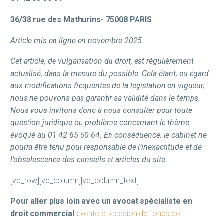
36/38 rue des Mathurins- 75008 PARIS
Article mis en ligne en novembre 2025.
Cet article, de vulgarisation du droit, est régulièrement
actualisé, dans la mesure du possible. Cela étant, eu égard
aux modifications fréquentes de la législation en vigueur,
nous ne pouvons pas garantir sa validité dans le temps.
Nous vous invitons donc à nous consulter pour toute
question juridique ou problème concernant le thème
évoqué au 01 42 65 50 64. En conséquence, le cabinet ne
pourra être tenu pour responsable de l’inexactitude et de
l’obsolescence des conseils et articles du site.
[vc_row][vc_column][vc_column_text]
Pour aller plus loin avec un avocat spécialiste en
droit commercial :
vente et cession de fonds de