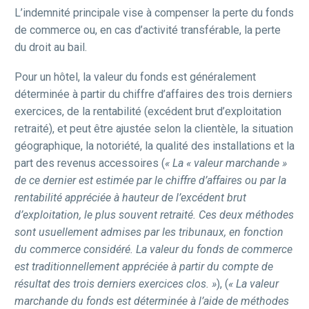
L’indemnité principale vise à compenser la perte du fonds
de commerce ou, en cas d’activité transférable, la perte
du droit au bail.
Pour un hôtel, la valeur du fonds est généralement
déterminée à partir du chiffre d’affaires des trois derniers
exercices, de la rentabilité (excédent brut d’exploitation
retraité), et peut être ajustée selon la clientèle, la situation
géographique, la notoriété, la qualité des installations et la
part des revenus accessoires (
« La « valeur marchande »
de ce dernier est estimée par le chiffre d’affaires ou par la
rentabilité appréciée à hauteur de l’excédent brut
d’exploitation, le plus souvent retraité. Ces deux méthodes
sont usuellement admises par les tribunaux, en fonction
du commerce considéré. La valeur du fonds de commerce
est traditionnellement appréciée à partir du compte de
résultat des trois derniers exercices clos. »
), (
« La valeur
marchande du fonds est déterminée à l’aide de méthodes