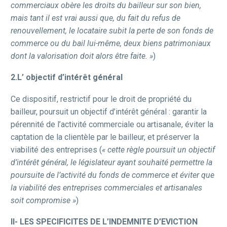
commerciaux obère les droits du bailleur sur son bien,
mais tant il est vrai aussi que, du fait du refus de
renouvellement, le locataire subit la perte de son fonds de
commerce ou du bail lui-même, deux biens patrimoniaux
dont la valorisation doit alors être faite. »
)
2.L’ objectif d’intérêt général
Ce dispositif, restrictif pour le droit de propriété du
bailleur, poursuit un objectif d’intérêt général : garantir la
pérennité de l’activité commerciale ou artisanale, éviter la
captation de la clientèle par le bailleur, et préserver la
viabilité des entreprises (
« cette règle poursuit un objectif
d’intérêt général, le législateur ayant souhaité permettre la
poursuite de l’activité du fonds de commerce et éviter que
la viabilité des entreprises commerciales et artisanales
soit compromise »
)
II- LES SPECIFICITES DE L’INDEMNITE D’EVICTION