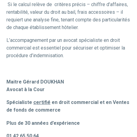
Si le calcul relève de critères précis – chiffre d’affaires,
rentabilité, valeur du droit au bail, frais accessoires – il
requiert une analyse fine, tenant compte des particularités
de chaque établissement hôtelier.
L’accompagnement par un avocat spécialiste en droit
commercial est essentiel pour sécuriser et optimiser la
procédure d’indemnisation.
Maitre Gérard DOUKHAN
Avocat à la Cour
Spécialiste
certifié
en droit commercial et en Ventes
de fonds de commerce
Plus de 30 années d’expérience
01 42 65 50 64