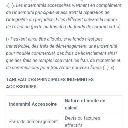
»
), (
« Les indemnités accessoires viennent en complément
de l’indemnité principale et assurent la réparation de
l’intégralité du préjudice. Elles diffèrent suivant la nature
de l’éviction (perte ou transfert du fonds de commerce). »
)
(
« Peuvent ainsi être alloués, si le fonds n’est pas
transférable, des frais de déménagement, une indemnité
pour trouble commercial, des frais de licenciement ainsi
que des frais de remploi couvrant les frais de recherche et
de commissions pour trouver un nouveau fonds (…). »
)
TABLEAU DES PRINCIPALES INDEMNITES
ACCESSOIRES
Nature et mode de
Indemnité Accessoire
calcul
Devis ou factures
Frais de déménagement
effectifs