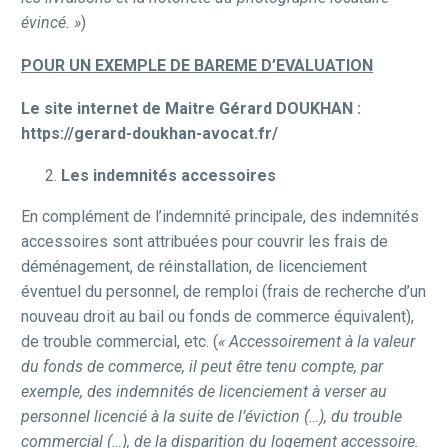
évincé. »
)
POUR UN EXEMPLE DE BAREME D’EVALUATION
Le site internet de Maitre Gérard DOUKHAN :
https://gerard-doukhan-avocat.fr/
Les indemnités accessoires
En complément de l’indemnité principale, des indemnités
accessoires sont attribuées pour couvrir les frais de
déménagement, de réinstallation, de licenciement
éventuel du personnel, de remploi (frais de recherche d’un
nouveau droit au bail ou fonds de commerce équivalent),
de trouble commercial, etc. (
« Accessoirement à la valeur
du fonds de commerce, il peut être tenu compte, par
exemple, des indemnités de licenciement à verser au
personnel licencié à la suite de l’éviction (…), du trouble
commercial (…), de la disparition du logement accessoire.