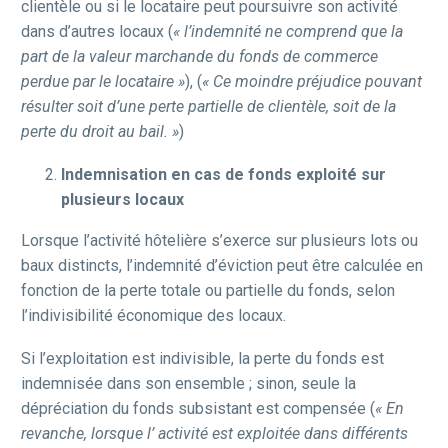
clientèle ou si le locataire peut poursuivre son activité
dans d’autres locaux (
« l’indemnité ne comprend que la
part de la valeur marchande du fonds de commerce
perdue par le locataire »
), (
« Ce moindre préjudice pouvant
résulter soit d’une perte partielle de clientèle, soit de la
perte du droit au bail. »
)
Indemnisation en cas de fonds exploité sur
plusieurs locaux
Lorsque l’activité hôtelière s’exerce sur plusieurs lots ou
baux distincts, l’indemnité d’éviction peut être calculée en
fonction de la perte totale ou partielle du fonds, selon
l’indivisibilité économique des locaux.
Si l’exploitation est indivisible, la perte du fonds est
indemnisée dans son ensemble ; sinon, seule la
dépréciation du fonds subsistant est compensée (
« En
revanche, lorsque l’ activité est exploitée dans différents