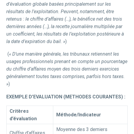
d’évaluation globale basées principalement sur les
résultats de l’exploitation. Peuvent, notamment, être
retenus : le chiffre d’affaires (…), le bénéfice net des trois
dernières années (…), la recette journalière multipliée par
un coefficient, les résultats de l’exploitation postérieure à
la date d’expiration du bail. »
)
(
« D’une manière générale, les tribunaux retiennent les
usages professionnels prenant en compte un pourcentage
du chiffre d’affaires moyen des trois derniers exercices
généralement toutes taxes comprises, parfois hors taxes.
»
)
EXEMPLE D’EVALUATION (METHODES COURANTES) :
Critères
Méthode/Indicateur
d’évaluation
Moyenne des 3 derniers
Chiffre d’affaires