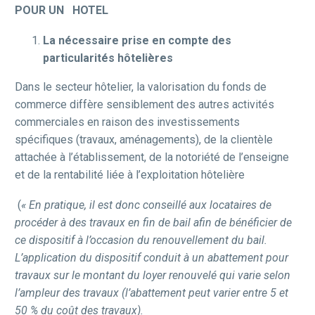
POUR UN HOTEL
La nécessaire prise en compte des
particularités hôtelières
Dans le secteur hôtelier, la valorisation du fonds de
commerce diffère sensiblement des autres activités
commerciales en raison des investissements
spécifiques (travaux, aménagements), de la clientèle
attachée à l’établissement, de la notoriété de l’enseigne
et de la rentabilité liée à l’exploitation hôtelière
(
« En pratique, il est donc conseillé aux locataires de
procéder à des travaux en fin de bail afin de bénéficier de
ce dispositif à l’occasion du renouvellement du bail.
L’application du dispositif conduit à un abattement pour
travaux sur le montant du loyer renouvelé qui varie selon
l’ampleur des travaux (l’abattement peut varier entre 5 et
50 % du coût des travaux).