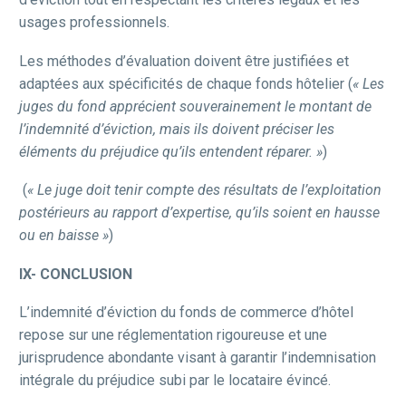
usages professionnels.
Les méthodes d’évaluation doivent être justifiées et
adaptées aux spécificités de chaque fonds hôtelier (
« Les
juges du fond apprécient souverainement le montant de
l’indemnité d’éviction, mais ils doivent préciser les
éléments du préjudice qu’ils entendent réparer. »
)
(
« Le juge doit tenir compte des résultats de l’exploitation
postérieurs au rapport d’expertise, qu’ils soient en hausse
ou en baisse »
)
IX- CONCLUSION
L’indemnité d’éviction du fonds de commerce d’hôtel
repose sur une réglementation rigoureuse et une
jurisprudence abondante visant à garantir l’indemnisation
intégrale du préjudice subi par le locataire évincé.