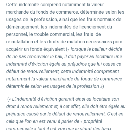
Cette indemnité comprend notamment la valeur
marchande du fonds de commerce, déterminée selon les
usages de la profession, ainsi que les frais normaux de
déménagement, les indemnités de licenciement du
personnel, le trouble commercial, les frais de
réinstallation et les droits de mutation nécessaires pour
acquérir un fonds équivalent (
« lorsque le bailleur décide
de ne pas renouveler le bail, il doit payer au locataire une
indemnité d’éviction égale au préjudice que lui cause ce
défaut de renouvellement, cette indemnité comprenant
notamment la valeur marchande du fonds de commerce
déterminée selon les usages de la profession »
)
(
« L’indemnité d’éviction garantit ainsi au locataire son
droit à renouvellement et, à cet effet, elle doit être égale au
préjudice causé par le défaut de renouvellement. C’est en
cela que l’on en est venu à parler de « propriété
commerciale » tant il est vrai que le statut des baux