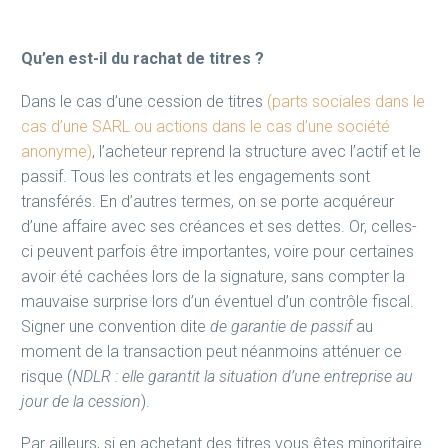
Qu’en est-il du rachat de titres ?
Dans le cas d’une cession de titres
(parts sociales dans le
cas d’une SARL ou actions dans le cas d’une société
anonyme)
, l’acheteur reprend la structure avec l’actif et le
passif. Tous les contrats et les engagements sont
transférés. En d’autres termes, on se porte acquéreur
d’une affaire avec ses créances et ses dettes. Or, celles-
ci peuvent parfois être importantes, voire pour certaines
avoir été cachées lors de la signature, sans compter la
mauvaise surprise lors d’un éventuel d’un contrôle fiscal.
Signer une convention dite
de garantie de passif
au
moment de la transaction peut néanmoins atténuer ce
risque (
NDLR : elle garantit la situation d’une entreprise au
jour de la cession
).
Par ailleurs, si en achetant des titres vous êtes minoritaire