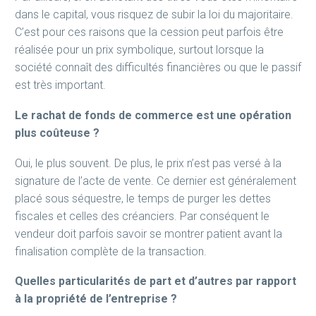
dans le capital, vous risquez de subir la loi du majoritaire.
C’est pour ces raisons que la cession peut parfois être
réalisée pour un prix symbolique, surtout lorsque la
société connaît des difficultés financières ou que le passif
est très important.
Le rachat de fonds de commerce est une opération
plus coûteuse ?
Oui, le plus souvent. De plus, le prix n’est pas versé à la
signature de l’acte de vente. Ce dernier est généralement
placé sous séquestre, le temps de purger les dettes
fiscales et celles des créanciers. Par conséquent le
vendeur doit parfois savoir se montrer patient avant la
finalisation complète de la transaction.
Quelles particularités de part et d’autres par rapport
à la propriété de l’entreprise ?