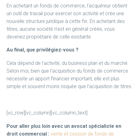
En achetant un fonds de commerce, l’acquéreur obtient
un outil de travail pour exercer son activité et crée une
nouvelle structure juridique à cette fin. En achetant des
titres, aucune société n’est en général créée, vous
devenez propriétaire de celle existante.
Au final, que privilégiez-vous ?
Cela dépend de l’activité, du business plan et du marché.
Selon moi, bien que l’acquisition du fonds de commerce
nécessite un apport financier important, elle est plus
simple et souvent moins risquée que l’acquisition de titres.
[vc_row][vc_column][vc_column_text]
Pour aller plus loin avec un avocat spécialiste en
droit commercial :
vente et cession de fonds de