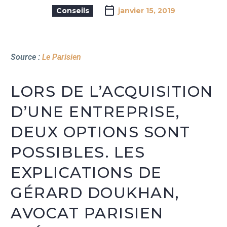
Conseils
janvier 15, 2019
Source :
Le Parisien
LORS DE L’ACQUISITION
D’UNE ENTREPRISE,
DEUX OPTIONS SONT
POSSIBLES. LES
EXPLICATIONS DE
GÉRARD DOUKHAN,
AVOCAT PARISIEN