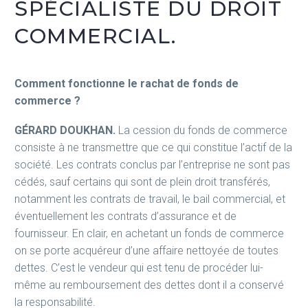
SPÉCIALISTE DU DROIT
COMMERCIAL.
Comment fonctionne le rachat de fonds de
commerce ?
GÉRARD DOUKHAN.
La cession du fonds de commerce
consiste à ne transmettre que ce qui constitue l’actif de la
société. Les contrats conclus par l’entreprise ne sont pas
cédés, sauf certains qui sont de plein droit transférés,
notamment les contrats de travail, le bail commercial, et
éventuellement les contrats d’assurance et de
fournisseur. En clair, en achetant un fonds de commerce
on se porte acquéreur d’une affaire nettoyée de toutes
dettes. C’est le vendeur qui est tenu de procéder lui-
même au remboursement des dettes dont il a conservé
la responsabilité.