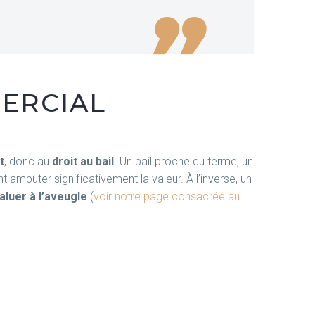
ERCIAL
t
, donc au
droit au bail
. Un bail proche du terme, un
amputer significativement la valeur. À l’inverse, un
aluer à l’aveugle
(
voir notre page consacrée au