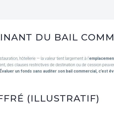
INANT DU BAIL COMM
ration, hôtellerie — la valeur tient largement à l’
emplacemen
t, des clauses restrictives de destination ou de cession peuvent 
Évaluer un fonds sans auditer son bail commercial, c’est év
FRÉ (ILLUSTRATIF)