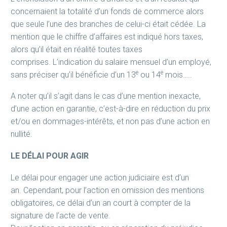
concernaient la totalité d’un fonds de commerce alors
que seule l’une des branches de celui-ci était cédée. La
mention que le chiffre d’affaires est indiqué hors taxes,
alors qu’il était en réalité toutes taxes
comprises. L’indication du salaire mensuel d’un employé,
e
e
sans préciser qu’il bénéficie d’un 13
ou 14
mois…..
A noter qu’il s’agit dans le cas d’une mention inexacte,
d’une action en garantie, c’est-à-dire en réduction du prix
et/ou en dommages-intérêts, et non pas d’une action en
nullité.
LE DÉLAI POUR AGIR
Le délai pour engager une action judiciaire est d’un
an. Cependant, pour l’action en omission des mentions
obligatoires, ce délai d’un an court à compter de la
signature de l’acte de vente.