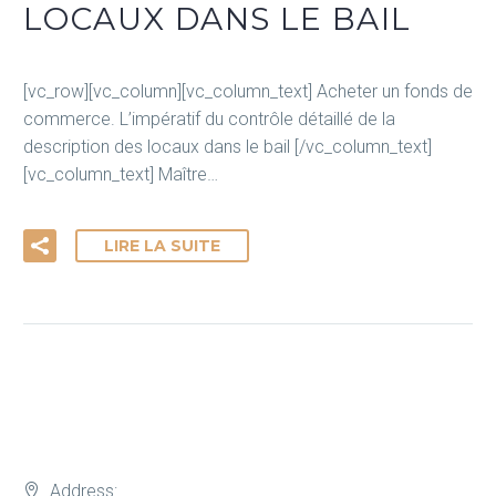
LOCAUX DANS LE BAIL
[vc_row][vc_column][vc_column_text] Acheter un fonds de
commerce. L’impératif du contrôle détaillé de la
description des locaux dans le bail [/vc_column_text]
[vc_column_text] Maître…
LIRE LA SUITE
Address: