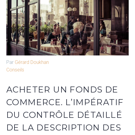
Par
Gérard Doukhan
Conseils
ACHETER UN FONDS DE
COMMERCE. L’IMPÉRATIF
DU CONTRÔLE DÉTAILLÉ
DE LA DESCRIPTION DES