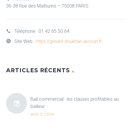
36-38 Rue des Mathurins – 75008 PARIS
Téléphone :
01 42 65 50 64
Site Web :
https://gerard-doukhan-avocat.fr
ARTICLES RÉCENTS
Bail commercial : les clauses profitables au
bailleur
août 3, 2026