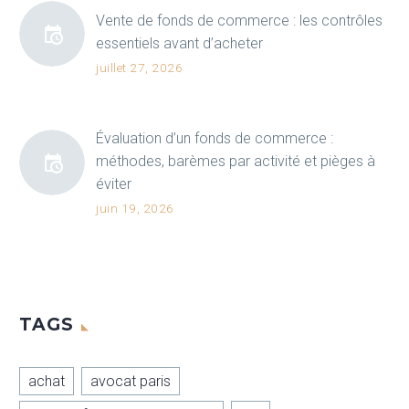
Vente de fonds de commerce : les contrôles
essentiels avant d’acheter
juillet 27, 2026
Évaluation d’un fonds de commerce :
méthodes, barèmes par activité et pièges à
éviter
juin 19, 2026
TAGS
achat
avocat paris