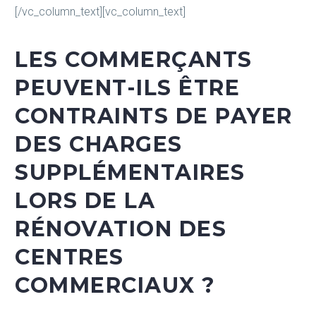
[/vc_column_text][vc_column_text]
LES COMMERÇANTS
PEUVENT-ILS ÊTRE
CONTRAINTS DE PAYER
DES CHARGES
SUPPLÉMENTAIRES
LORS DE LA
RÉNOVATION DES
CENTRES
COMMERCIAUX ?