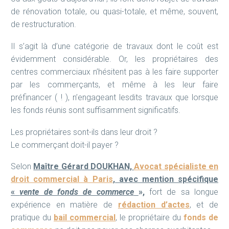
de rénovation totale, ou quasi-totale, et même, souvent,
de restructuration.
Il s’agit là d’une catégorie de travaux dont le coût est
évidemment considérable. Or, les propriétaires des
centres commerciaux n’hésitent pas à les faire supporter
par les commerçants, et même à les leur faire
préfinancer ( ! ), n’engageant lesdits travaux que lorsque
les fonds réunis sont suffisamment significatifs.
Les propriétaires sont-ils dans leur droit ?
Le commerçant doit-il payer ?
Selon
Maître Gérard DOUKHAN,
Avocat spécialiste en
droit commercial à Paris
, avec mention spécifique
«
vente de fonds de commerce
»,
fort de sa longue
expérience en matière de
rédaction d’actes
, et de
pratique du
bail commercial
, le propriétaire du
fonds de