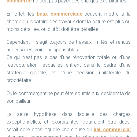
commerce
ne doit pas payer ces charges exorbitantes.
En effet, les
baux commerciaux
peuvent mettre à la
charge du locataire des travaux dont la nature est plus ou
moins détaillée, ou plutôt doit être détaillée.
Cependant, il s’agit toujours de travaux limités, et rendus
nécessaires, voire indispensables.
Ce qui n’est pas le cas d’une rénovation totale ou d’une
restructuration, lesquelles entrent dans le cadre d’une
stratégie globale, et d’une décision unilatérale du
propriétaire.
Or, le commerçant ne peut être soumis aux desiderata de
son bailleur.
La seule hypothèse dans laquelle ces charges
exceptionnelles, et exorbitantes, pourraient être dues,
serait celle dans laquelle une clause du
bail commercial